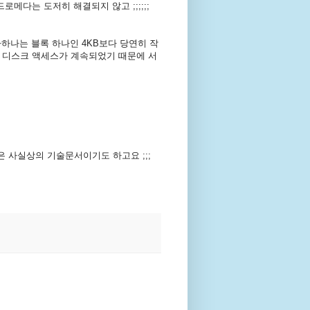
로메다는 도저히 해결되지 않고 ;;;;;;
하나는 블록 하나인 4KB보다 당연히 작
서 디스크 액세스가 계속되었기 때문에 서
 사실상의 기술문서이기도 하고요 ;;;