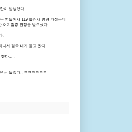
란이 발생했다.
 힘들어서 119 불러서 병원 가셨는데
한 어지럼증 판정을 받으셨다.
다.
나서 결국 내가 몰고 왔다...
.....
면서 들었다.. ㅋㅋㅋㅋㅋㅋ