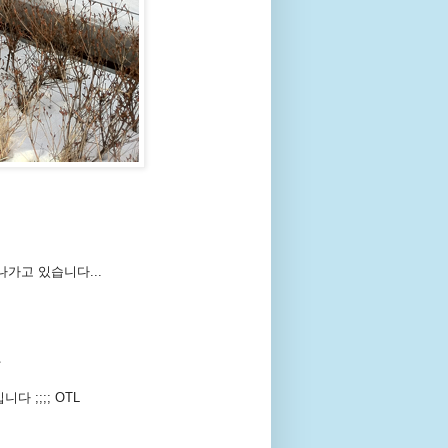
가고 있습니다...
ㅠ
 ;;;; OTL