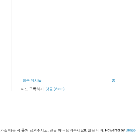
최근 게시물
홈
피드 구독하기:
댓글 (Atom)
가실 때는 꼭 출처 남겨주시고, 댓글 하나 남겨주세요!!. 깔끔 테마. Powered by
Blogg